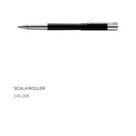
SCALA ROLLER
145,00
€