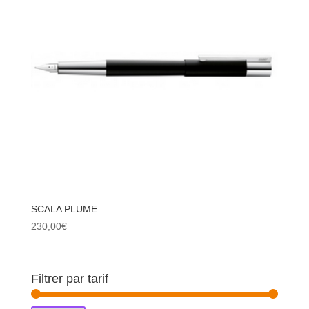
SCALA PLUME
230,00
€
Filtrer par tarif