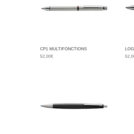
CP1 MULTIFONCTIONS
LOG
52,00
€
52,0