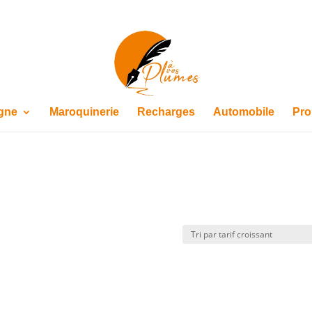
igne
Maroquinerie
Recharges
Automobile
Pro