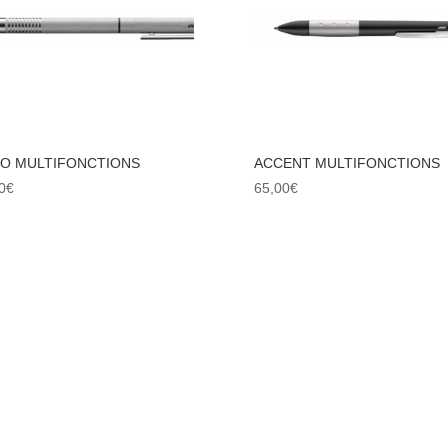
O MULTIFONCTIONS
ACCENT MULTIFONCTIONS
0
€
65,00
€