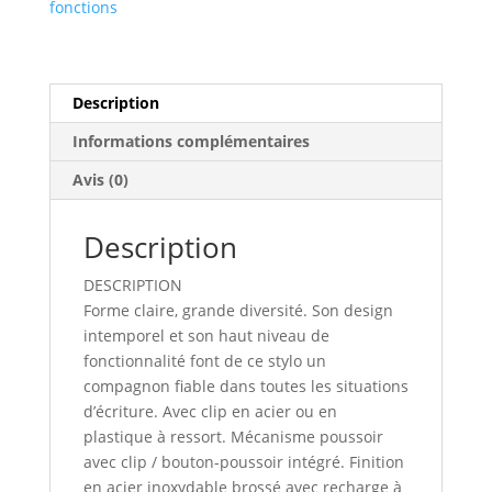
fonctions
Description
Informations complémentaires
Avis (0)
Description
DESCRIPTION
Forme claire, grande diversité. Son design
intemporel et son haut niveau de
fonctionnalité font de ce stylo un
compagnon fiable dans toutes les situations
d’écriture. Avec clip en acier ou en
plastique à ressort. Mécanisme poussoir
avec clip / bouton-poussoir intégré. Finition
en acier inoxydable brossé avec recharge à