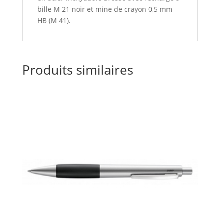
bille M 21 noir et mine de crayon 0,5 mm
HB (M 41).
Produits similaires