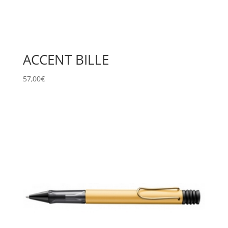
ACCENT BILLE
57,00
€