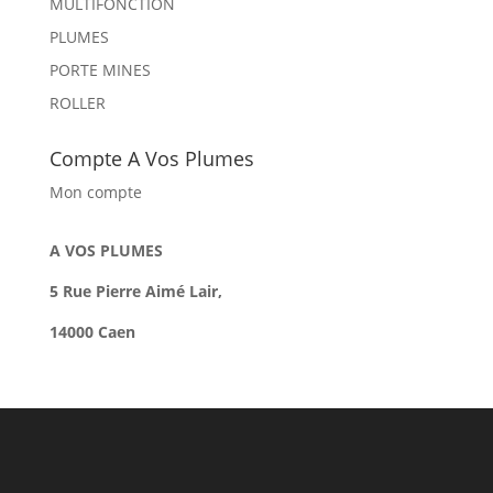
MULTIFONCTION
PLUMES
PORTE MINES
ROLLER
Compte A Vos Plumes
Mon compte
A VOS PLUMES
5 Rue Pierre Aimé Lair,
14000 Caen