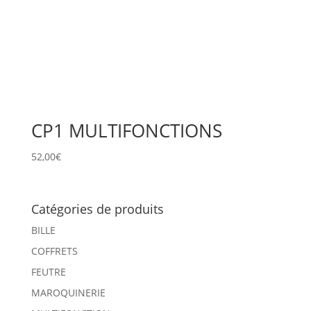
CP1 MULTIFONCTIONS
52,00
€
Catégories de produits
BILLE
COFFRETS
FEUTRE
MAROQUINERIE