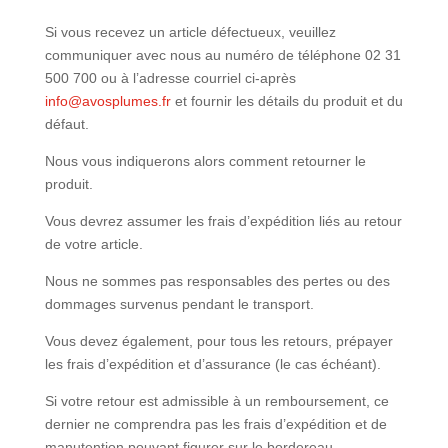
Si vous recevez un article défectueux, veuillez
communiquer avec nous au numéro de téléphone 02 31
500 700 ou à l’adresse courriel ci-après
info@avosplumes.fr
et fournir les détails du produit et du
défaut.
Nous vous indiquerons alors comment retourner le
produit.
Vous devrez assumer les frais d’expédition liés au retour
de votre article.
Nous ne sommes pas responsables des pertes ou des
dommages survenus pendant le transport.
Vous devez également, pour tous les retours, prépayer
les frais d’expédition et d’assurance (le cas échéant).
Si votre retour est admissible à un remboursement, ce
dernier ne comprendra pas les frais d’expédition et de
manutention pouvant figurer sur le bordereau