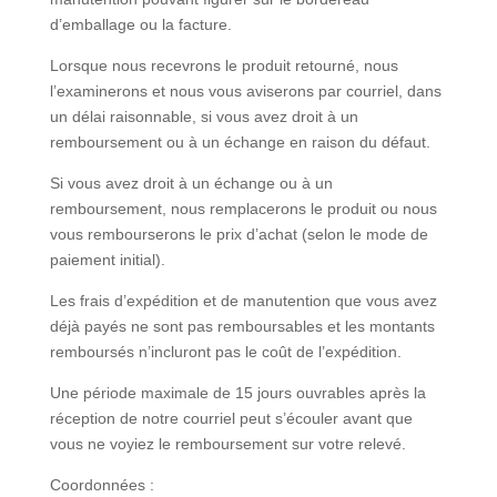
d’emballage ou la facture.
Lorsque nous recevrons le produit retourné, nous
l’examinerons et nous vous aviserons par courriel, dans
un délai raisonnable, si vous avez droit à un
remboursement ou à un échange en raison du défaut.
Si vous avez droit à un échange ou à un
remboursement, nous remplacerons le produit ou nous
vous rembourserons le prix d’achat (selon le mode de
paiement initial).
Les frais d’expédition et de manutention que vous avez
déjà payés ne sont pas remboursables et les montants
remboursés n’incluront pas le coût de l’expédition.
Une période maximale de 15 jours ouvrables après la
réception de notre courriel peut s’écouler avant que
vous ne voyiez le remboursement sur votre relevé.
Coordonnées :