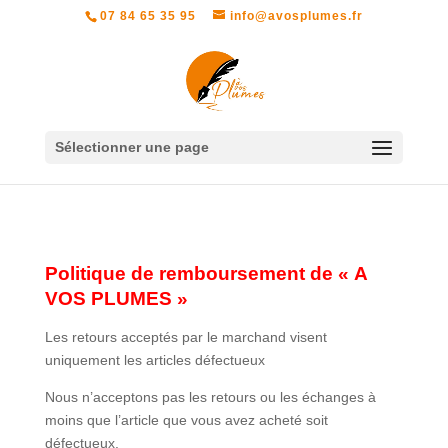
07 84 65 35 95
info@avosplumes.fr
Sélectionner une page
Politique de remboursement de « A
VOS PLUMES »
Les retours acceptés par le marchand visent
uniquement les articles défectueux
Nous n’acceptons pas les retours ou les échanges à
moins que l’article que vous avez acheté soit
défectueux.