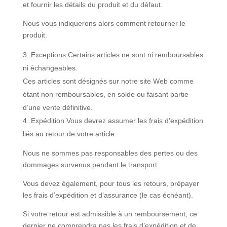
et fournir les détails du produit et du défaut.
Nous vous indiquerons alors comment retourner le
produit.
Exceptions Certains articles ne sont ni remboursables
ni échangeables.
Ces articles sont désignés sur notre site Web comme
étant non remboursables, en solde ou faisant partie
d’une vente définitive.
Expédition Vous devrez assumer les frais d’expédition
liés au retour de votre article.
Nous ne sommes pas responsables des pertes ou des
dommages survenus pendant le transport.
Vous devez également, pour tous les retours, prépayer
les frais d’expédition et d’assurance (le cas échéant).
Si votre retour est admissible à un remboursement, ce
dernier ne comprendra pas les frais d’expédition et de