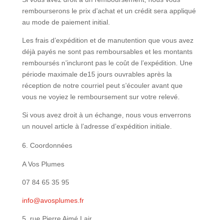
rembourserons le prix d’achat et un crédit sera appliqué
au mode de paiement initial.
Les frais d’expédition et de manutention que vous avez
déjà payés ne sont pas remboursables et les montants
remboursés n’incluront pas le coût de l’expédition. Une
période maximale de15 jours ouvrables après la
réception de notre courriel peut s’écouler avant que
vous ne voyiez le remboursement sur votre relevé.
Si vous avez droit à un échange, nous vous enverrons
un nouvel article à l’adresse d’expédition initiale.
Coordonnées
A Vos Plumes
07 84 65 35 95
info@avosplumes.fr
5, rue Pierre Aimé Lair