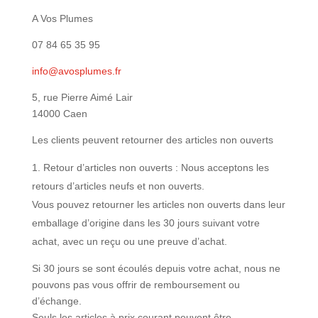
A Vos Plumes
07 84 65 35 95
info@avosplumes.fr
5, rue Pierre Aimé Lair
14000 Caen
Les clients peuvent retourner des articles non ouverts
Retour d’articles non ouverts : Nous acceptons les
retours d’articles neufs et non ouverts.
Vous pouvez retourner les articles non ouverts dans leur
emballage d’origine dans les 30 jours suivant votre
achat, avec un reçu ou une preuve d’achat.
Si 30 jours se sont écoulés depuis votre achat, nous ne
pouvons pas vous offrir de remboursement ou
d’échange.
Seuls les articles à prix courant peuvent être