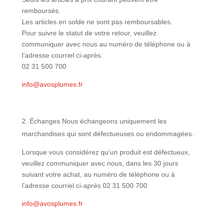
remboursés.
Les articles en solde ne sont pas remboursables.
Pour suivre le statut de votre retour, veuillez
communiquer avec nous au numéro de téléphone ou à
l’adresse courriel ci-après.
02 31 500 700
info@avosplumes.fr
Échanges Nous échangeons uniquement les
marchandises qui sont défectueuses ou endommagées.
Lorsque vous considérez qu’un produit est défectueux,
veuillez communiquer avec nous, dans les 30 jours
suivant votre achat, au numéro de téléphone ou à
l’adresse courriel ci-après 02 31 500 700
info@avosplumes.fr