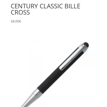
CENTURY CLASSIC BILLE
CROSS
68,00
€