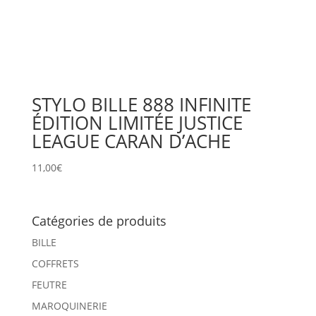
STYLO BILLE 888 INFINITE
ÉDITION LIMITÉE JUSTICE
LEAGUE CARAN D’ACHE
11,00
€
Catégories de produits
BILLE
COFFRETS
FEUTRE
MAROQUINERIE