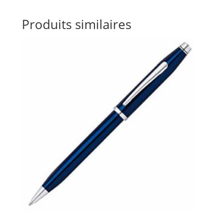
Produits similaires