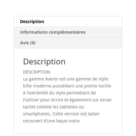
Description
Informations complémentaires
Avis (0)
Description
DESCRIPTION
La gamme Avenir est une gamme de stylo
bille moderne possédant une pointe tactile
à l’extrémité du stylo permettant de
l’utiliser pour écrire et également sur ecran
tactile comme les tablettes ou
smartphones. Cette version est laiton
recouvert d’une laque noire