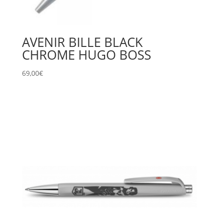
AVENIR BILLE BLACK
CHROME HUGO BOSS
69,00
€