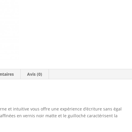
ntaires
Avis (0)
rne et intuitive vous offre une expérience d’écriture sans égal
raffinées en vernis noir matte et le guilloché caractérisent la