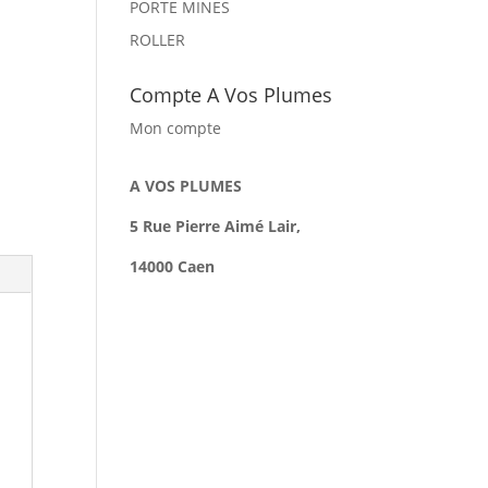
PORTE MINES
ROLLER
Compte A Vos Plumes
Mon compte
A VOS PLUMES
5 Rue Pierre Aimé Lair,
14000 Caen