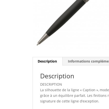
Description
Informations compléme
Description
DESCRIPTION
La silhouette de la ligne « Caption », mode
grâce à un équilibre parfait. Les finitions 
signature de cette ligne d’exception.