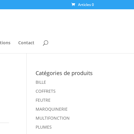
Articles 0
tions
Contact
Catégories de produits
BILLE
COFFRETS
FEUTRE
MAROQUINERIE
MULTIFONCTION
PLUMES