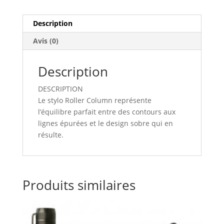
Description
Avis (0)
Description
DESCRIPTION
Le stylo Roller Column représente
l’équilibre parfait entre des contours aux
lignes épurées et le design sobre qui en
résulte.
Produits similaires