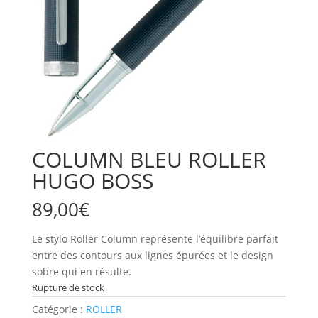
COLUMN BLEU ROLLER
HUGO BOSS
89,00
€
Le stylo Roller Column représente l’équilibre parfait
entre des contours aux lignes épurées et le design
sobre qui en résulte.
Rupture de stock
Catégorie :
ROLLER