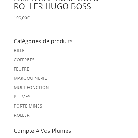
ROLLER HUGO BOSS
109,00
€
Catégories de produits
BILLE
COFFRETS
FEUTRE
MAROQUINERIE
MULTIFONCTION
PLUMES
PORTE MINES
ROLLER
Compte A Vos Plumes