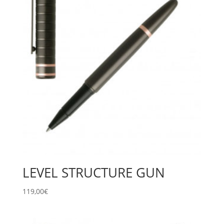
LEVEL STRUCTURE GUN
119,00
€