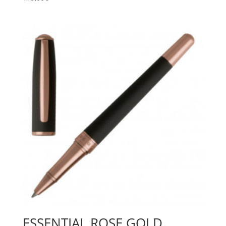
ESSENTIAL ROSE GOLD