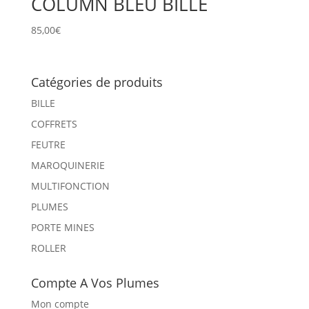
COLUMN BLEU BILLE
85,00
€
Catégories de produits
BILLE
COFFRETS
FEUTRE
MAROQUINERIE
MULTIFONCTION
PLUMES
PORTE MINES
ROLLER
Compte A Vos Plumes
Mon compte