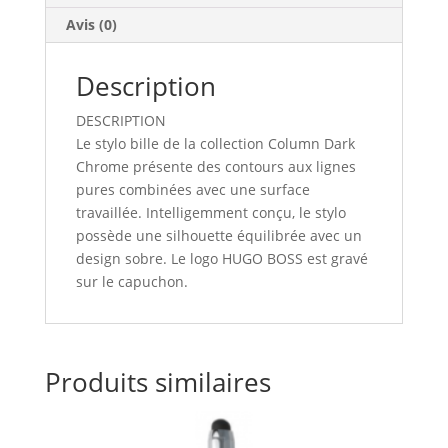
Avis (0)
Description
DESCRIPTION
Le stylo bille de la collection Column Dark
Chrome présente des contours aux lignes
pures combinées avec une surface
travaillée. Intelligemment conçu, le stylo
possède une silhouette équilibrée avec un
design sobre. Le logo HUGO BOSS est gravé
sur le capuchon.
Produits similaires