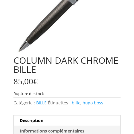
COLUMN DARK CHROME
BILLE
85,00
€
Rupture de stock
Catégorie :
BILLE
Étiquettes :
bille
,
hugo boss
Description
Informations complémentaires