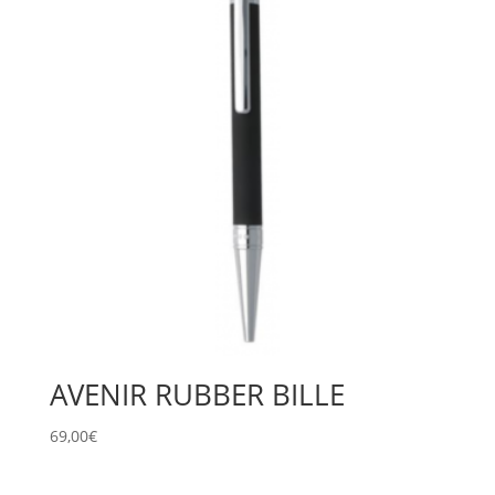
AVENIR RUBBER BILLE
69,00
€