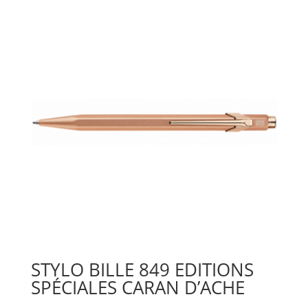
STYLO BILLE 849 EDITIONS
SPÉCIALES CARAN D’ACHE