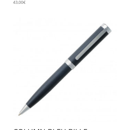
43,00
€