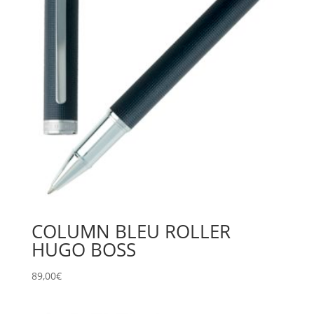
COLUMN BLEU ROLLER
HUGO BOSS
89,00
€