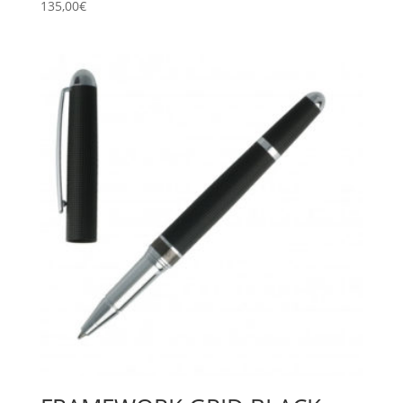
135,00
€