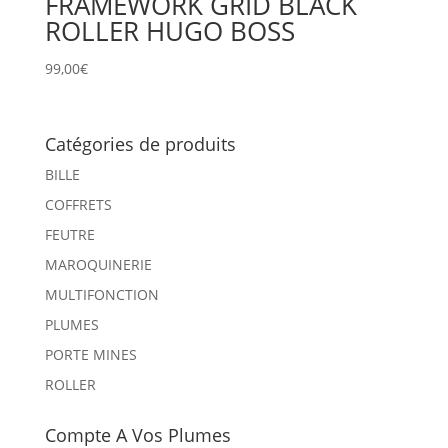
FRAMEWORK GRID BLACK
ROLLER HUGO BOSS
99,00
€
Catégories de produits
BILLE
COFFRETS
FEUTRE
MAROQUINERIE
MULTIFONCTION
PLUMES
PORTE MINES
ROLLER
Compte A Vos Plumes