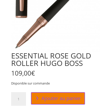
ESSENTIAL ROSE GOLD
ROLLER HUGO BOSS
109,00
€
Disponible sur commande
quantité
Ajouter au panier
de
ESSENTIAL