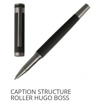
CAPTION STRUCTURE
ROLLER HUGO BOSS