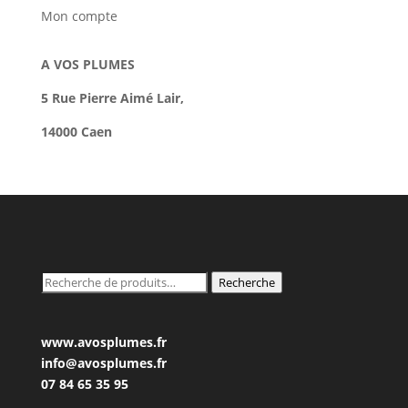
Mon compte
A VOS PLUMES
5 Rue Pierre Aimé Lair,
14000 Caen
Recherche
Recherche
pour :
www.avosplumes.fr
info@avosplumes.fr
07 84 65 35 95