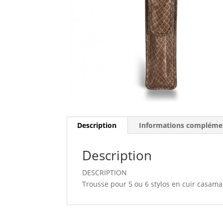
Description
Informations compléme
Description
DESCRIPTION
Trousse pour 5 ou 6 stylos en cuir casama