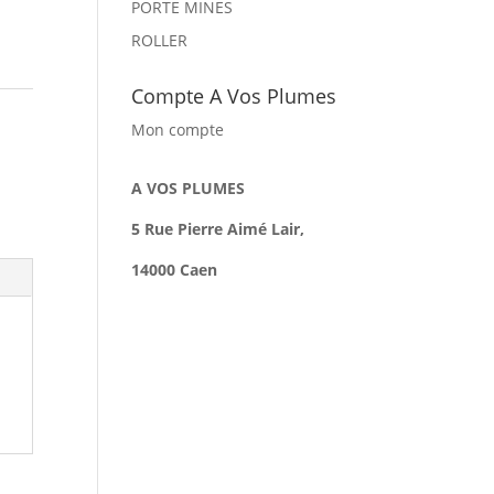
PORTE MINES
ROLLER
Compte A Vos Plumes
Mon compte
A VOS PLUMES
5 Rue Pierre Aimé Lair,
14000 Caen