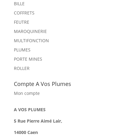
BILLE
COFFRETS
FEUTRE
MAROQUINERIE
MULTIFONCTION
PLUMES
PORTE MINES
ROLLER
Compte A Vos Plumes
Mon compte
A VOS PLUMES
5 Rue Pierre Aimé Lair,
14000 Caen