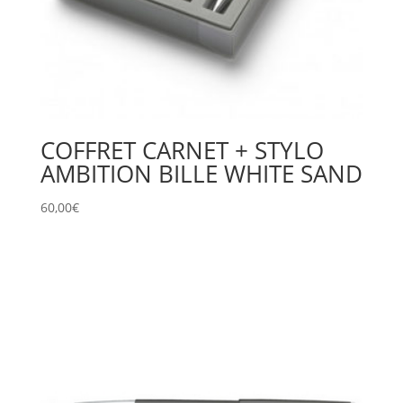
COFFRET CARNET + STYLO
AMBITION BILLE WHITE SAND
60,00
€