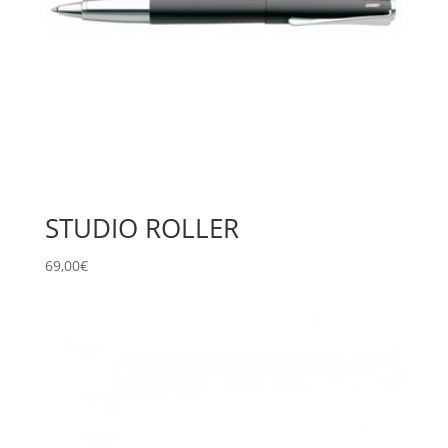
STUDIO ROLLER
69,00
€