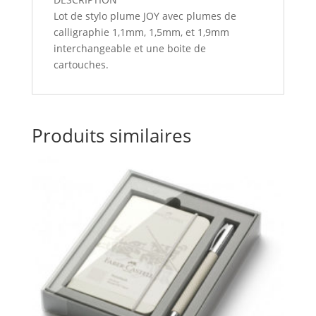
Lot de stylo plume JOY avec plumes de
calligraphie 1,1mm, 1,5mm, et 1,9mm
interchangeable et une boite de
cartouches.
Produits similaires