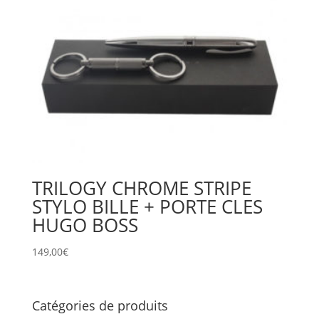
TRILOGY CHROME STRIPE
STYLO BILLE + PORTE CLES
HUGO BOSS
149,00
€
Catégories de produits