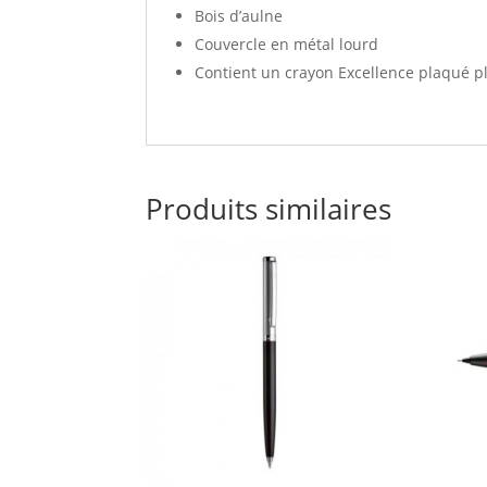
Bois d’aulne
Couvercle en métal lourd
Contient un crayon Excellence plaqué p
Produits similaires