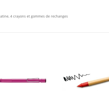
latine, 4 crayons et gommes de rechanges