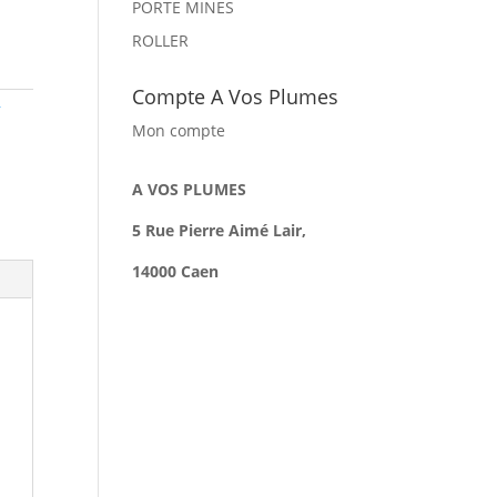
PORTE MINES
ROLLER
Compte A Vos Plumes
r
Mon compte
A VOS PLUMES
5 Rue Pierre Aimé Lair,
14000 Caen