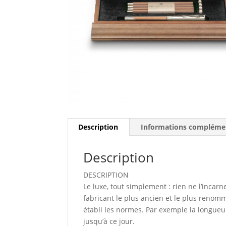
Description
Informations compléme
Description
DESCRIPTION
Le luxe, tout simplement : rien ne l’incar
fabricant le plus ancien et le plus renommé
établi les normes. Par exemple la longueu
jusqu’à ce jour.