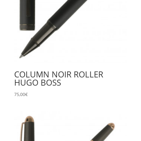
COLUMN NOIR ROLLER
HUGO BOSS
75,00
€