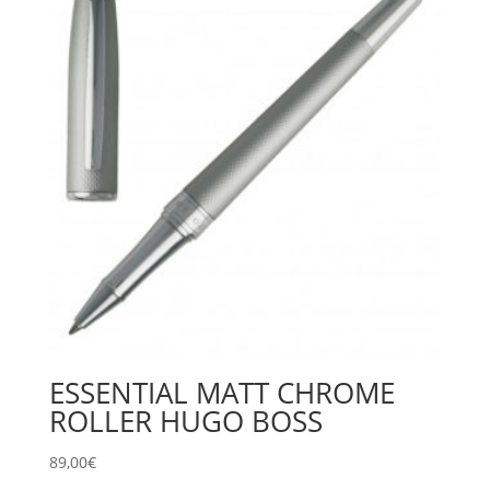
ESSENTIAL MATT CHROME
ROLLER HUGO BOSS
89,00
€