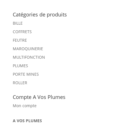
Catégories de produits
BILLE
COFFRETS
FEUTRE
MAROQUINERIE
MULTIFONCTION
PLUMES
PORTE MINES
ROLLER
Compte A Vos Plumes
Mon compte
A VOS PLUMES