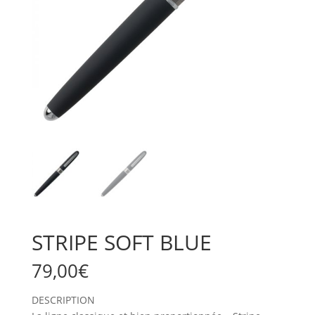
STRIPE SOFT BLUE
79,00
€
DESCRIPTION