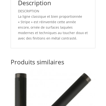
Description
DESCRIPTION
La ligne classique et bien proportionnée
« Stripe » est réinventée cette année
encore, ornée de surfaces laquées
modernes et techniques au toucher doux et
avec des finitions en métal contrasté.
Produits similaires