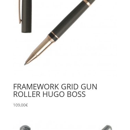
FRAMEWORK GRID GUN
ROLLER HUGO BOSS
109,00
€