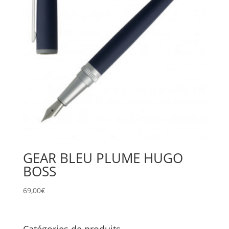
GEAR BLEU PLUME HUGO
BOSS
69,00
€