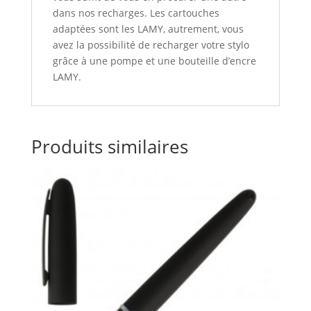
dans nos recharges. Les cartouches
adaptées sont les LAMY, autrement, vous
avez la possibilité de recharger votre stylo
grâce à une pompe et une bouteille d’encre
LAMY.
Produits similaires