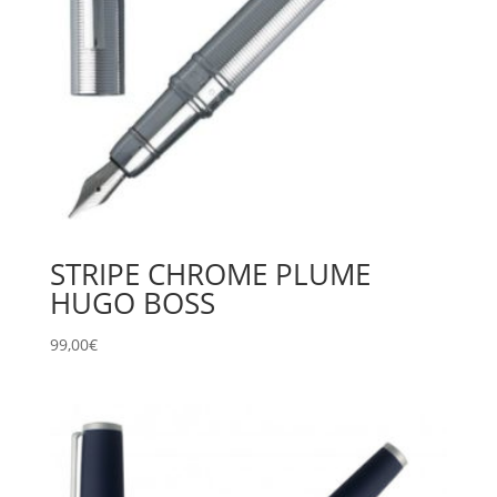
STRIPE CHROME PLUME
HUGO BOSS
99,00
€