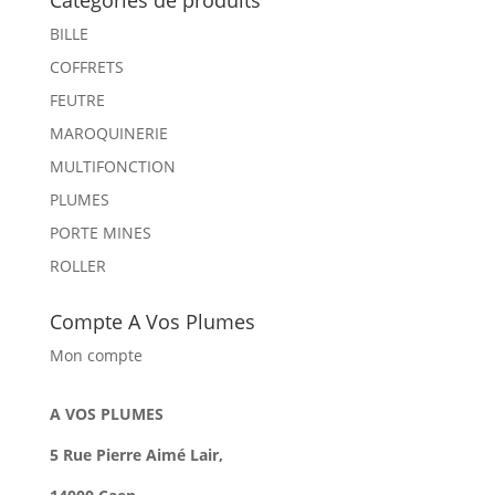
Catégories de produits
BILLE
COFFRETS
FEUTRE
MAROQUINERIE
MULTIFONCTION
PLUMES
PORTE MINES
ROLLER
Compte A Vos Plumes
Mon compte
A VOS PLUMES
5 Rue Pierre Aimé Lair,