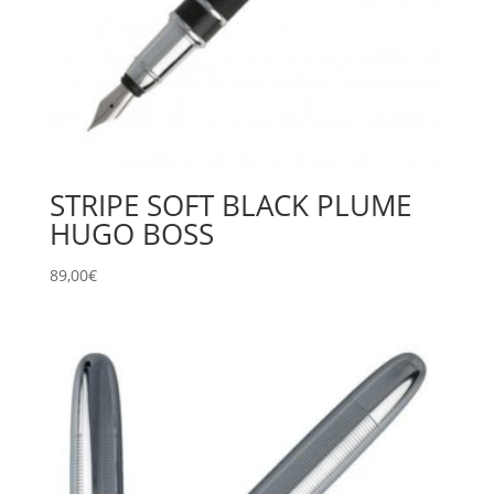
STRIPE SOFT BLACK PLUME
HUGO BOSS
89,00
€