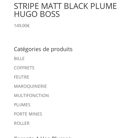
STRIPE MATT BLACK PLUME
HUGO BOSS
149,00
€
Catégories de produits
BILLE
COFFRETS
FEUTRE
MAROQUINERIE
MULTIFONCTION
PLUMES
PORTE MINES
ROLLER