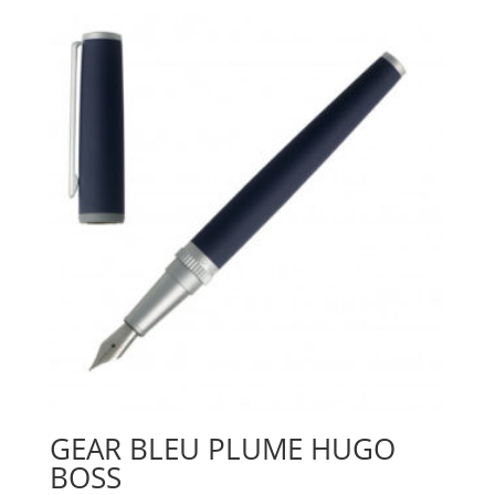
GEAR BLEU PLUME HUGO
BOSS