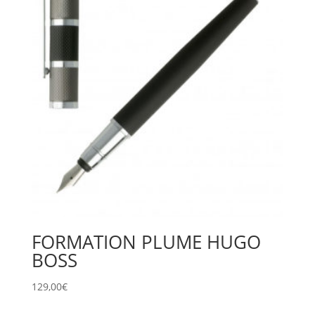
FORMATION PLUME HUGO
BOSS
129,00
€