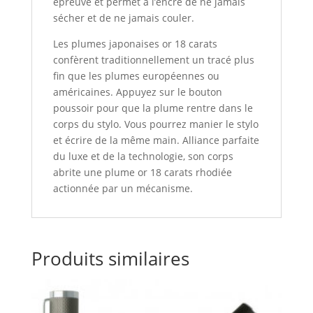
épreuve et permet à l’encre de ne jamais
sécher et de ne jamais couler.
Les plumes japonaises or 18 carats
confèrent traditionnellement un tracé plus
fin que les plumes européennes ou
américaines. Appuyez sur le bouton
poussoir pour que la plume rentre dans le
corps du stylo. Vous pourrez manier le stylo
et écrire de la même main. Alliance parfaite
du luxe et de la technologie, son corps
abrite une plume or 18 carats rhodiée
actionnée par un mécanisme.
Produits similaires