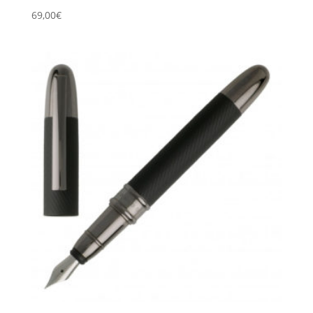
69,00
€