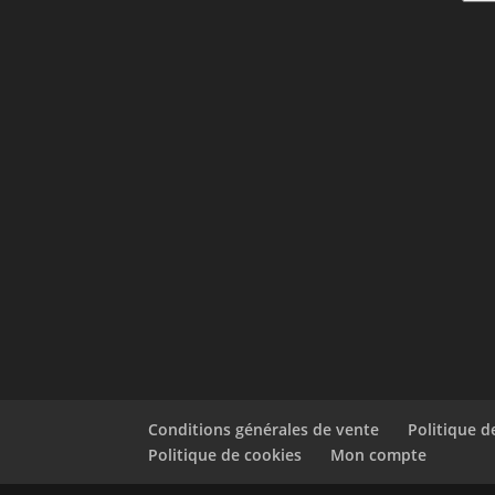
Conditions générales de vente
Politique 
Politique de cookies
Mon compte