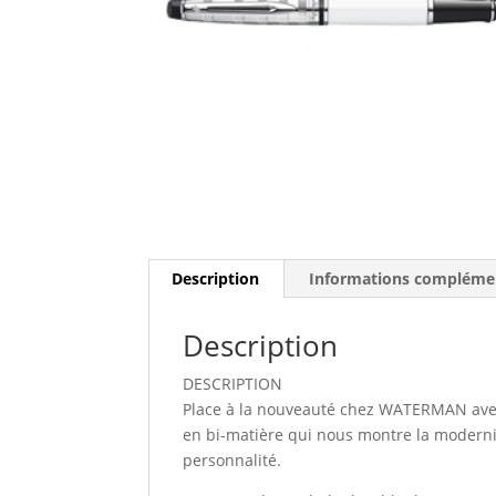
Description
Informations compléme
Description
DESCRIPTION
Place à la nouveauté chez WATERMAN avec 
en bi-matière qui nous montre la modernit
personnalité.