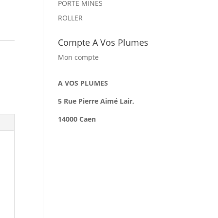
PORTE MINES
ROLLER
Compte A Vos Plumes
Mon compte
A VOS PLUMES
5 Rue Pierre Aimé Lair,
14000 Caen