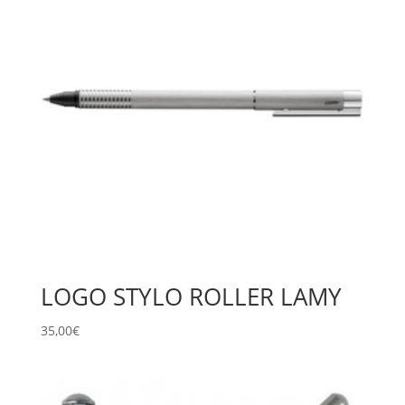
LOGO STYLO ROLLER LAMY
35,00
€