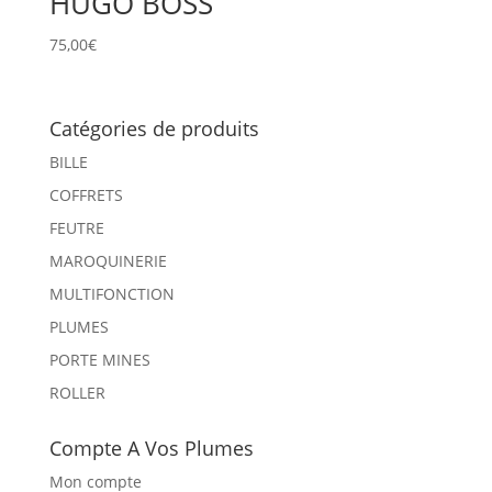
HUGO BOSS
75,00
€
Catégories de produits
BILLE
COFFRETS
FEUTRE
MAROQUINERIE
MULTIFONCTION
PLUMES
PORTE MINES
ROLLER
Compte A Vos Plumes
Mon compte