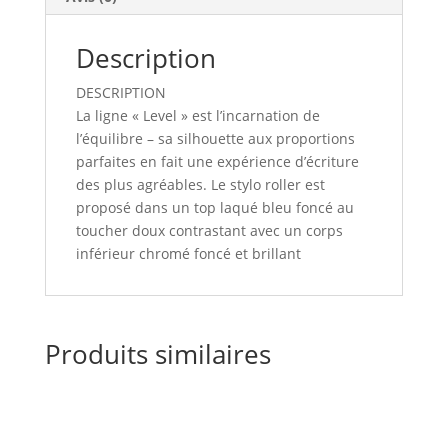
Description
DESCRIPTION
La ligne « Level » est l’incarnation de
l’équilibre – sa silhouette aux proportions
parfaites en fait une expérience d’écriture
des plus agréables. Le stylo roller est
proposé dans un top laqué bleu foncé au
toucher doux contrastant avec un corps
inférieur chromé foncé et brillant
Produits similaires