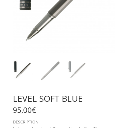
LEVEL SOFT BLUE
95,00
€
DESCRIPTION