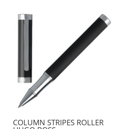
COLUMN STRIPES ROLLER