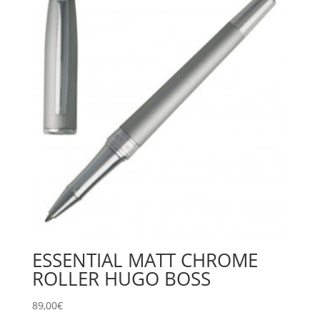
ESSENTIAL MATT CHROME
ROLLER HUGO BOSS
89,00
€